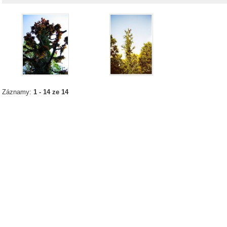
Záznamy:
1 - 14 ze 14