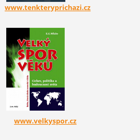
www.tenkteryprichazi.cz
www.velkyspor.cz