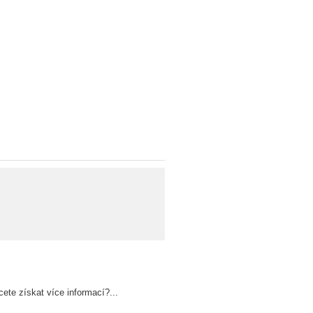
ete získat více informací?...